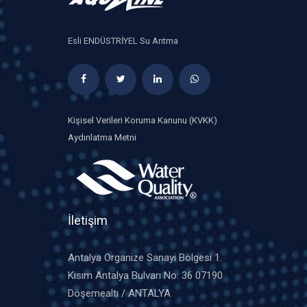
Esli ENDÜSTRİYEL Su Arıtma
Kişisel Verileri Koruma Kanunu (KVKK)
Aydınlatma Metni
İletişim
Antalya Organize Sanayi Bölgesi 1.
Kısım Antalya Bulvarı No: 36 07190
Döşemealtı / ANTALYA