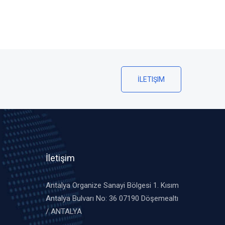
İLETIŞIM
İletişim
Antalya Organize Sanayi Bölgesi 1. Kısım
Antalya Bulvarı No: 36 07190 Döşemealtı
/ ANTALYA