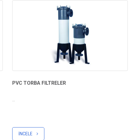
PVC TORBA FILTRELER
...
İNCELE