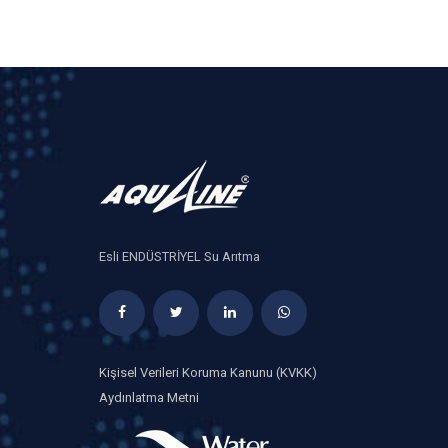
Esli ENDÜSTRİYEL Su Arıtma
Kişisel Verileri Koruma Kanunu (KVKK)
Aydınlatma Metni