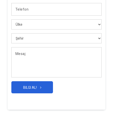
BILGI AL!