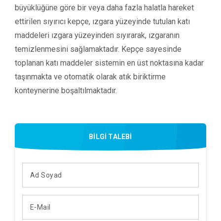
büyüklüğüne göre bir veya daha fazla halatla hareket
ettirilen sıyırıcı kepçe, ızgara yüzeyinde tutulan katı
maddeleri ızgara yüzeyinden sıyırarak, ızgaranın
temizlenmesini sağlamaktadır. Kepçe sayesinde
toplanan katı maddeler sistemin en üst noktasına kadar
taşınmakta ve otomatik olarak atık biriktirme
konteynerine boşaltılmaktadır.
BİLGİ TALEBİ