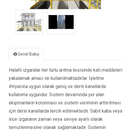
Genel Bakış
Halatlı ızgaralar her türlü arıtma tesisinde katı maddeleri
yakalamak amacı ile kullanılmaktadırlar. İşletme
ihtiyacına uygun olarak geniş ve derin kanallarda
kullanıma uygundur. Sistem devamında yer alan
ekipmanların korunması ve sistem veriminin arttırılması
için derin kanallarda tercih edilmektedir. Sabit kaba veya
ince ızgaranın zaman veya seviye ayarlı olarak
temizlenmesine olanak sağlamaktadır. Sistemin