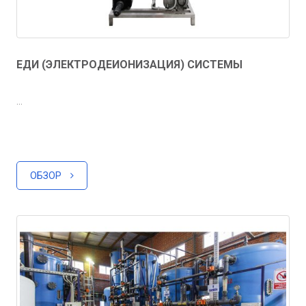
ЕДИ (ЭЛЕКТРОДЕИОНИЗАЦИЯ) СИСТЕМЫ
...
ОБЗОР