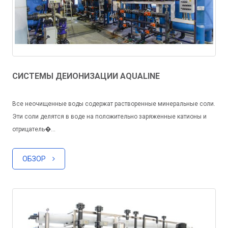
СИСТЕМЫ ДЕИОНИЗАЦИИ AQUALINE
Все неочищенные воды содержат растворенные минеральные соли.
Эти соли делятся в воде на положительно заряженные катионы и
отрицатель�...
ОБЗОР