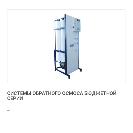
СИСТЕМЫ ОБРАТНОГО ОСМОСА БЮДЖЕТНОЙ
СЕРИИ
...