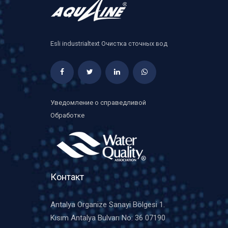
Esli industrialtext Очистка сточных вод
Уведомление о справедливой
Обработке
Контакт
Antalya Organize Sanayi Bölgesi 1.
Kısım Antalya Bulvarı No: 36 07190