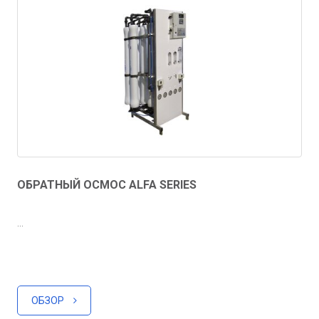
ОБРАТНЫЙ ОСМОС ALFA SERIES
...
ОБЗОР