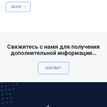
ОБЗОР
Свяжитесь с нами для получения
дополнительной информации...
КОНТАКТ