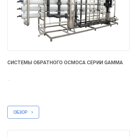
СИСТЕМЫ ОБРАТНОГО ОСМОСА СЕРИИ GAMMA
...
ОБЗОР