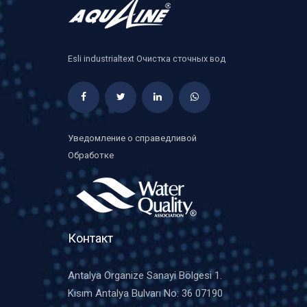
Esli industrialtext Очистка сточных вод
Уведомление о справедливой
Обработке
Контакт
Antalya Organize Sanayi Bölgesi 1.
Kısım Antalya Bulvarı No: 36 07190