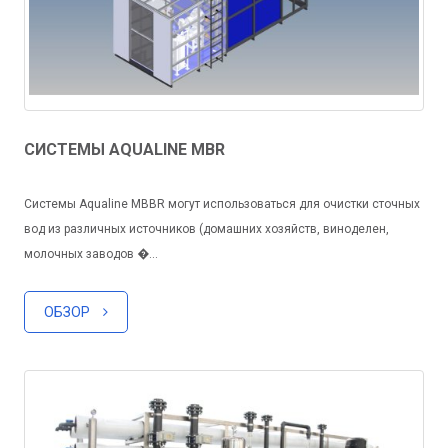
СИСТЕМЫ AQUALINE MBR
Системы Aqualine MBBR могут использоваться для очистки сточных
вод из различных источников (домашних хозяйств, виноделен,
молочных заводов �...
ОБЗОР