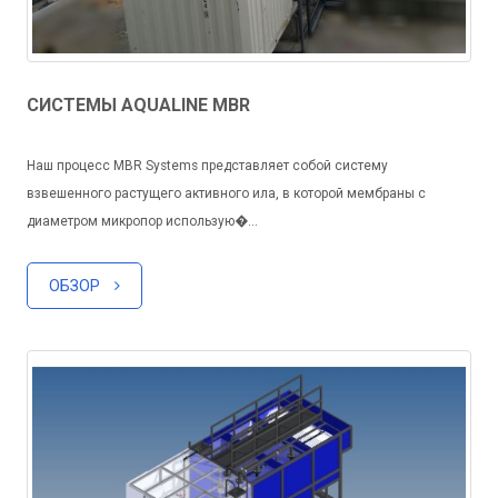
СИСТЕМЫ AQUALINE MBR
Наш процесс MBR Systems представляет собой систему
взвешенного растущего активного ила, в которой мембраны с
диаметром микропор использую�...
ОБЗОР