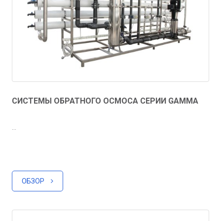
СИСТЕМЫ ОБРАТНОГО ОСМОСА СЕРИИ GAMMA
...
ОБЗОР