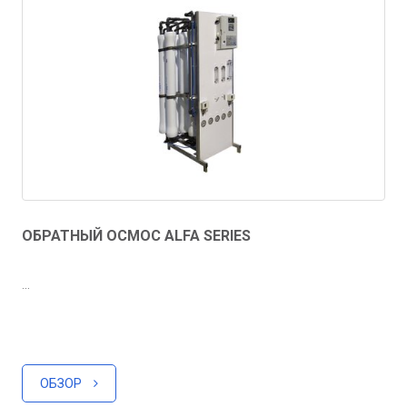
ОБРАТНЫЙ ОСМОС ALFA SERIES
...
ОБЗОР