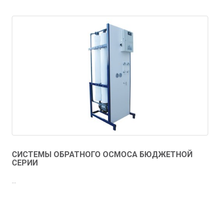
СИСТЕМЫ ОБРАТНОГО ОСМОСА БЮДЖЕТНОЙ
СЕРИИ
...