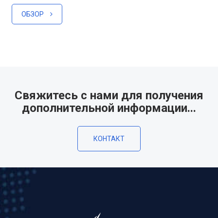
ОБЗОР
Свяжитесь с нами для получения
дополнительной информации...
КОНТАКТ