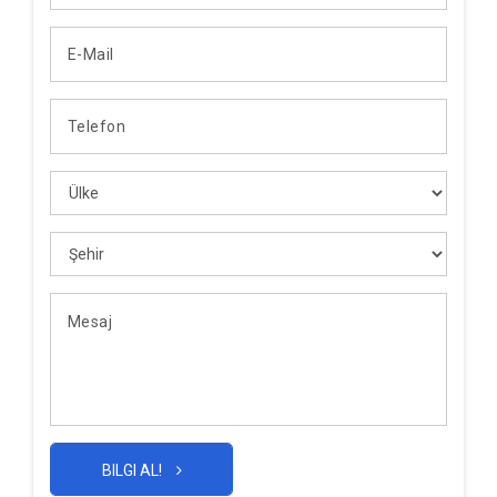
BILGI AL!