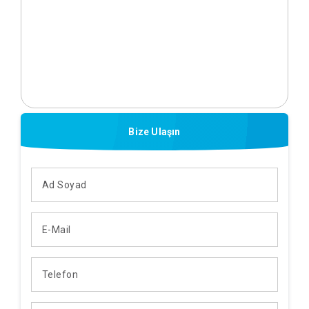
Bize Ulaşın