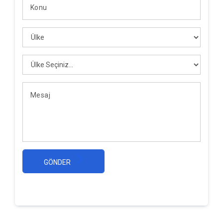
GÖNDER