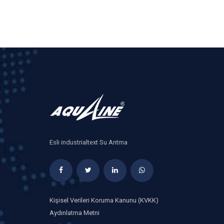
Esli industrialtext Su Arıtma
Kişisel Verileri Koruma Kanunu (KVKK)
Aydınlatma Metni