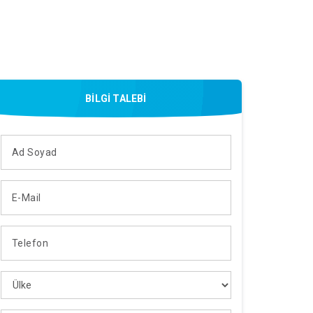
BİLGİ TALEBİ