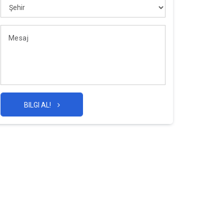
BILGI AL!