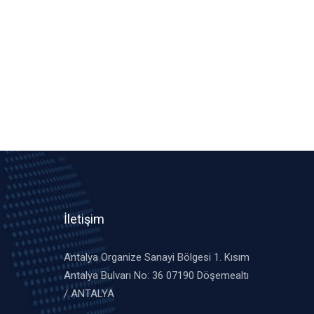
İletişim
Antalya Organize Sanayi Bölgesi 1. Kısım
Antalya Bulvarı No: 36 07190 Döşemealtı
/ ANTALYA